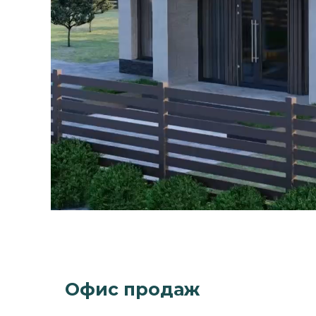
Ц
Офис продаж