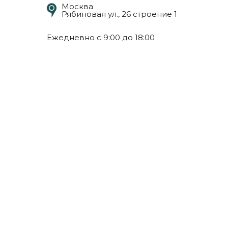
Москва
Рябиновая ул., 26 строение 1
Ежедневно с 9:00 до 18:00