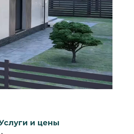
Услуги и цены