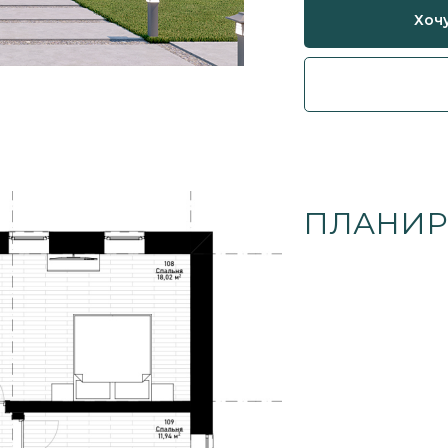
Хочу
ПЛАНИР