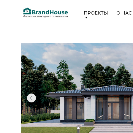
ПРОЕКТЫ
О НАС