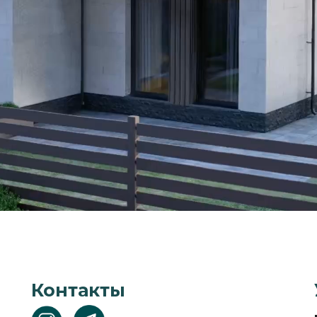
ВЕТ ТЕКСТА
Контакты