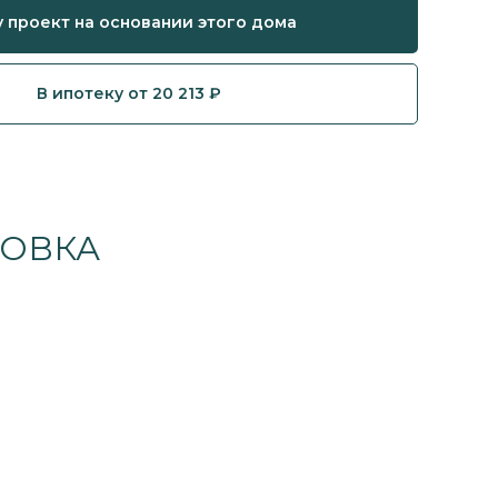
 проект на основании этого дома
В ипотеку от 20 213 ₽
ОВКА