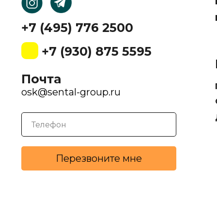
+7 (495) 776 2500
+7 (930) 875 5595
Почта
osk@sental-group.ru
Перезвоните мне