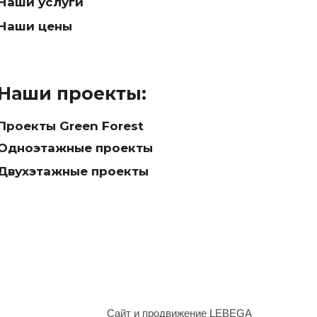
Наши услуги
Наши цены
Наши проекты:
Проекты Green Forest
Одноэтажные проекты
Двухэтажные проекты
Сайт и продвижение LEBEGA