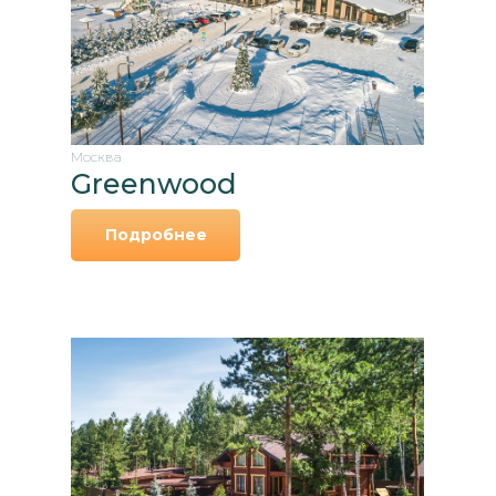
Москва
Greenwood
Подробнее