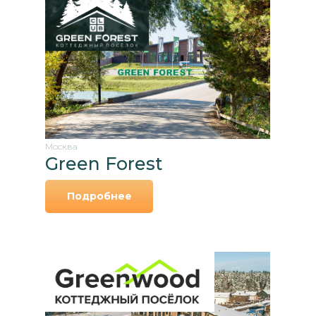
Москва
Green Forest
Подробнее