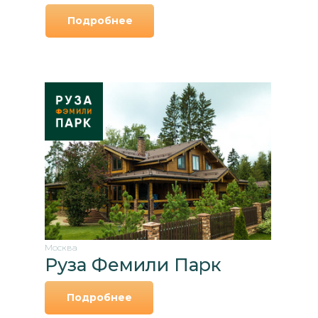
Подробнее
Москва
Руза Фемили Парк
Подробнее