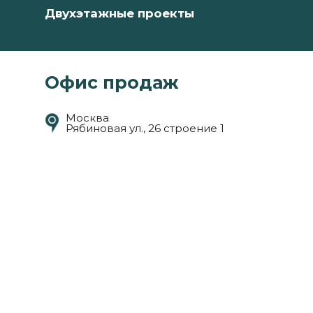
Двухэтажные проекты
Офис продаж
Москва
Рябиновая ул., 26 строение 1