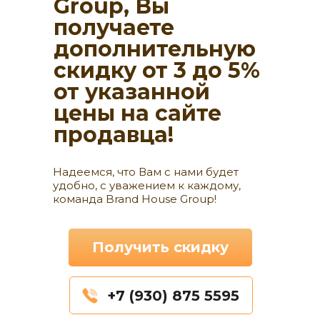
Group, Вы
получаете
дополнительную
скидку от 3 до 5%
от указанной
цены на сайте
продавца!
Надеемся, что Вам с нами будет
удобно, с уважением к каждому,
команда Brand House Group!
Получить скидку
+7 (930) 875 5595
Ц