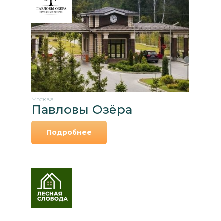
Москва
Павловы Озёра
Подробнее