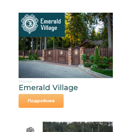
Москва
Emerald Village
Подробнее