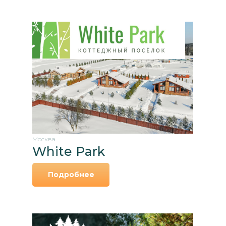
Москва
White Park
Подробнее