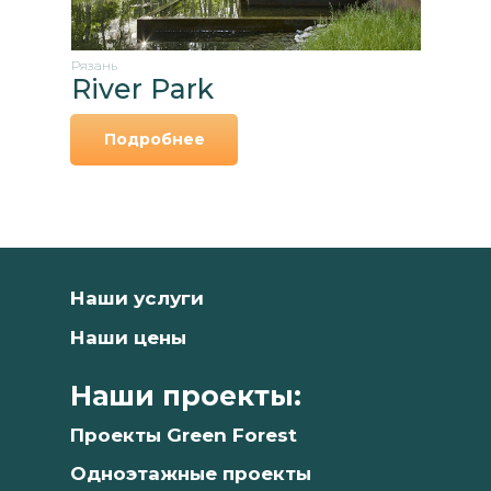
Рязань
River Park
цены
Подробнее
Наши услуги
Наши цены
Наши проекты:
Проекты Green Forest
Одноэтажные проекты