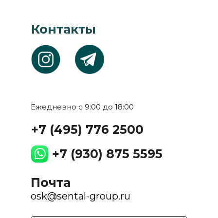
Контакты
Ежедневно с 9:00 до 18:00
+7 (495) 776 2500
+7 (930) 875 5595
Почта
osk@sental-group.ru