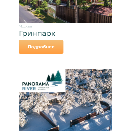
Москва
Гринпарк
Подробнее