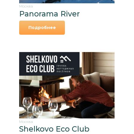
Москва
Panorama River
Подробнее
Москва
Shelkovo Eco Club