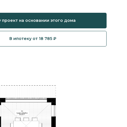
 проект на основании этого дома
В ипотеку от 18 785 ₽