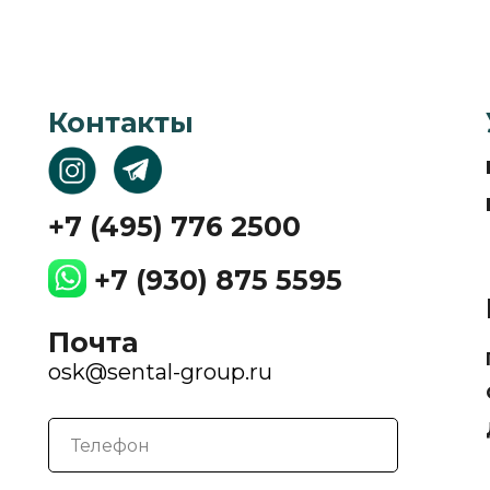
Контакты
+7 (495) 776 2500
+7 (930) 875 5595
Почта
osk@sental-group.ru