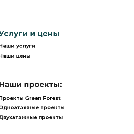
Услуги и цены
Наши услуги
Наши цены
Наши проекты:
Проекты Green Forest
Одноэтажные проекты
Двухэтажные проекты