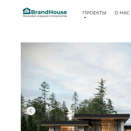
ПРОЕКТЫ
О НАС