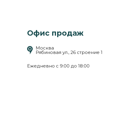
Офис продаж
Москва
Рябиновая ул., 26 строение 1
Ежедневно с 9:00 до 18:00