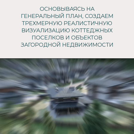
ОСНОВЫВАЯСЬ НА
ГЕНЕРАЛЬНЫЙ ПЛАН, СОЗДАЕМ
ТРЕХМЕРНУЮ РЕАЛИСТИЧНУЮ
ВИЗУАЛИЗАЦИЮ КОТТЕДЖНЫХ
ПОСЕЛКОВ И ОБЪЕКТОВ
ЗАГОРОДНОЙ НЕДВИЖИМОСТИ