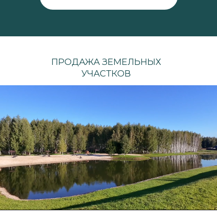
ПРОДАЖА ЗЕМЕЛЬНЫХ
УЧАСТКОВ