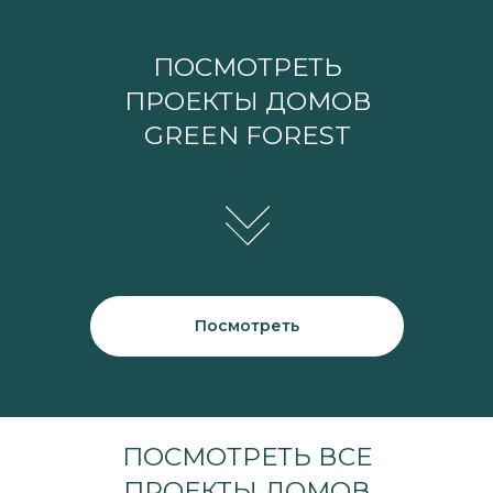
ПОСМОТРЕТЬ
ПРОЕКТЫ ДОМОВ
GREEN FOREST
Посмотреть
ПОСМОТРЕТЬ ВСЕ
ПРОЕКТЫ ДОМОВ