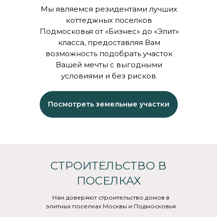
Мы являемся резидентами лучших
коттеджных поселков
Подмосковья от «Бизнес» до «Элит»
класса, предоставляя Вам
возможность подобрать участок
Вашей мечты с выгодными
условиями и без рисков.
Посмотреть земельные участки
СТРОИТЕЛЬСТВО В
ПОСЕЛКАХ
Нам доверяют строительство домов в
элитных поселках Москвы и Подмосковья