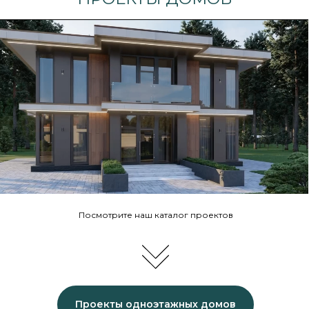
Посмотрите наш каталог проектов
Проекты одноэтажных домов