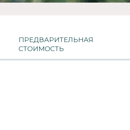
ПРЕДВАРИТЕЛЬНАЯ
СТОИМОСТЬ