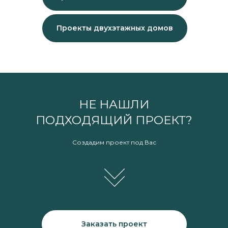
Проекты двухэтажных домов
НЕ НАШЛИ
ПОДХОДЯЩИЙ ПРОЕКТ?
Создадим проект под Вас
Заказать проект