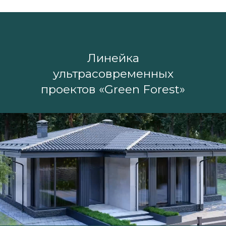
Линейка
ультрасовременных
проектов «Green Forest»