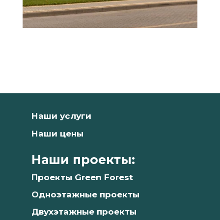
цены
Наши услуги
Наши цены
Наши проекты:
Проекты Green Forest
Одноэтажные проекты
Двухэтажные проекты