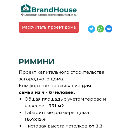
Рассчитать проект дома
РИМИНИ
Проект капитального строительства
загородного дома.
Комфортное проживание
для
семьи из 4 - 6 человек.
Общая площадь с учетом террас и
навесов -
331 м2
Габаритные размеры дома
16,4х15,4
Чистовая высота потолков
от 3,3