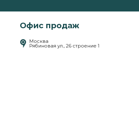
Офис продаж
Москва
Рябиновая ул., 26 строение 1