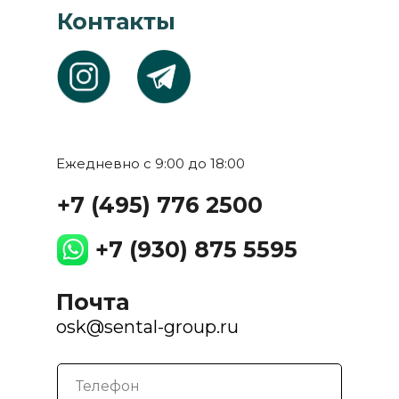
Контакты
Ежедневно с 9:00 до 18:00
+7 (495) 776 2500
+7 (930) 875 5595
Почта
osk@sental-group.ru