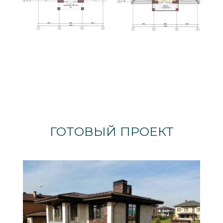
ГОТОВЫЙ ПРОЕКТ